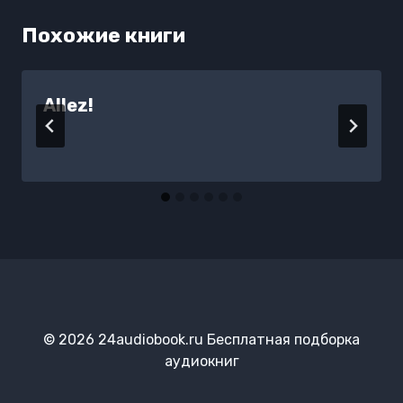
Похожие книги
Allez!
© 2026 24audiobook.ru Бесплатная подборка
аудиокниг