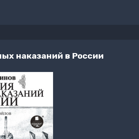
ных наказаний в России