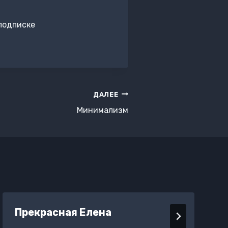
подписке
ДАЛЕЕ
Минимализм
Прекрасная Елена