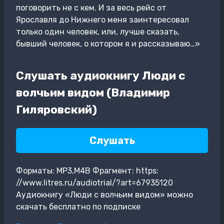
поговорить не с кем. И за весь рейс от
Ярославля до Нижнего меня заинтересовал
только один человек, или, лучше сказать,
бывший человек, о котором я и рассказываю…»
Слушать аудиокнигу Люди с
волчьим видом (Владимир
Гиляровский)
Слушать
Форматы: MP3,M4B Фрагмент: https:
//www.litres.ru/audiotrial/?art=67935120
Аудиокнигу «Люди с волчьим видом» можно
скачать бесплатно по подписке