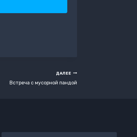
ДАЛЕЕ
Встреча с мусорной пандой