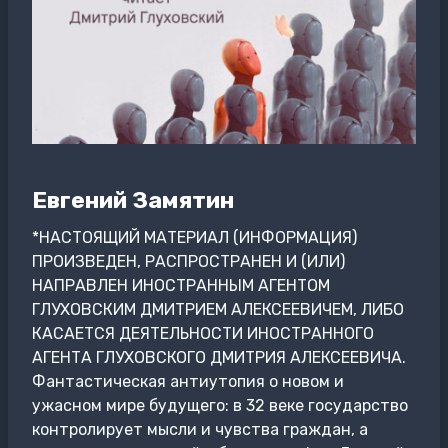
Евгений Замятин
*НАСТОЯЩИЙ МАТЕРИАЛ (ИНФОРМАЦИЯ)
ПРОИЗВЕДЕН, РАСПРОСТРАНЕН И (ИЛИ)
НАПРАВЛЕН ИНОСТРАННЫМ АГЕНТОМ
ГЛУХОВСКИМ ДМИТРИЕМ АЛЕКСЕЕВИЧЕМ, ЛИБО
КАСАЕТСЯ ДЕЯТЕЛЬНОСТИ ИНОСТРАННОГО
АГЕНТА ГЛУХОВСКОГО ДМИТРИЯ АЛЕКСЕЕВИЧА.
Фантастическая антиутопия о новом и
ужасном мире будущего: в 32 веке государство
контролирует мысли и чувства граждан, а