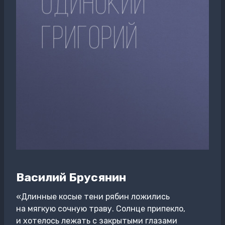
Василий Брусянин
«Длинные косые тени рябин ложились
на мягкую сочную траву. Солнце припекло,
и хотелось лежать с закрытыми глазами