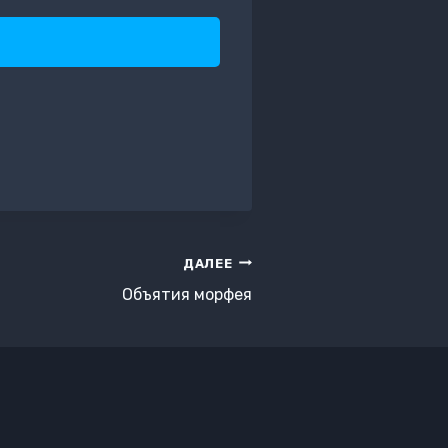
ДАЛЕЕ
Объятия морфея