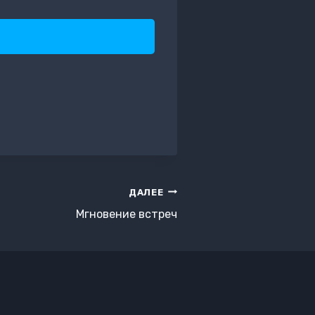
ДАЛЕЕ
Мгновение встреч