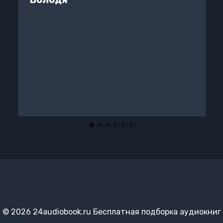
© 2026 24audiobook.ru Бесплатная подборка аудиокниг