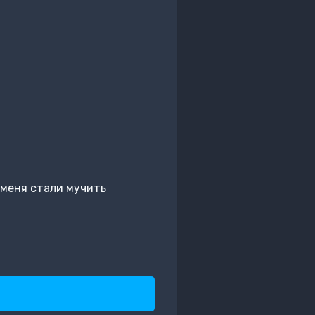
е меня стали мучить