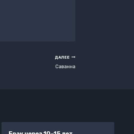
ДАЛЕЕ
Саванна
Брак через 10–15 лет