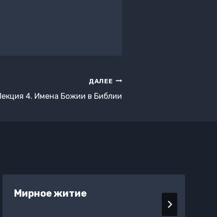
ДАЛЕЕ
Лекция 4. Имена Божии в Библии
Мирное житие