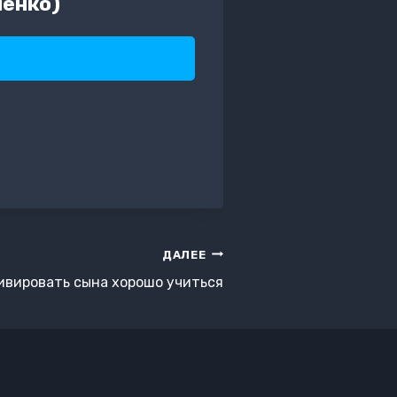
ленко)
ДАЛЕЕ
тивировать сына хорошо учиться