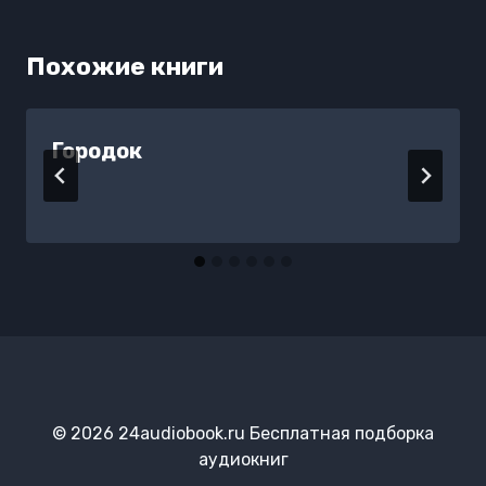
Похожие книги
Городок
© 2026 24audiobook.ru Бесплатная подборка
аудиокниг