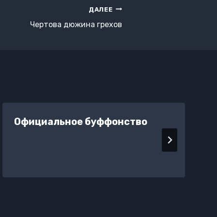
ДАЛЕЕ
Чертова дюжина грехов
Официальное буффонство