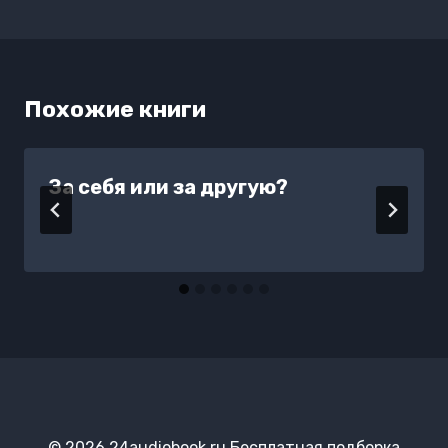
Похожие книги
За себя или за другую?
© 2026 24audiobook.ru Бесплатная подборка