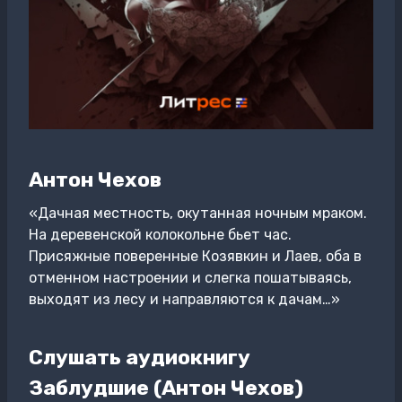
Антон Чехов
«Дачная местность, окутанная ночным мраком.
На деревенской колокольне бьет час.
Присяжные поверенные Козявкин и Лаев, оба в
отменном настроении и слегка пошатываясь,
выходят из лесу и направляются к дачам…»
Слушать аудиокнигу
Заблудшие (Антон Чехов)