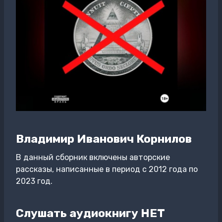
Владимир Иванович Корнилов
В данный сборник включены авторские
рассказы, написанные в период с 2012 года по
2023 год.
Слушать аудиокнигу НЕТ