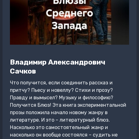
Владимир Александрович
Сачков
Что получится, если соединить рассказ и
притчу? Пьесу и новеллу? Стихи и прозу?
Правду и вымысел? Музыку и философию?
Получится Блюз! Эта книга экспериментальной
прозы положила начало новому жанру в
литературе. И это – литературный блюз.
Насколько это самостоятельный жанр и
насколько он вообще состоялся – судить не