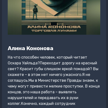
Алина Кононова
На что способен человек, который читает
Оскара Уайльда?Переходит дорогу на красный
свет? Красит губы слишком яркой помадой? Вы
скажете – в этом нет ничего ужасного.Я не
соглашусь.Мы в Министерстве Правды знаем, к
чему могут привести мелкие проступки. В конце
концов, это наша работа – выявлять
нарушителей и передавать их в руки
коллег.Конечно, каждый сотрудник