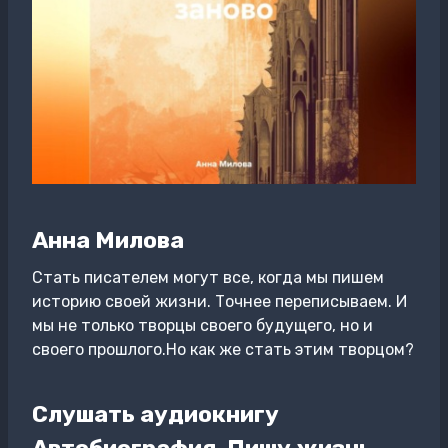
Анна Милова
Стать писателем могут все, когда мы пишем
историю своей жизни. Точнее переписываем. И
мы не только творцы своего будущего, но и
своего прошлого.Но как же стать этим творцом?
Слушать аудиокнигу
Автобиография. Пишу жизнь