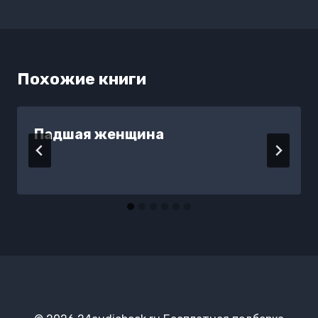
Похожие книги
Падшая женщина