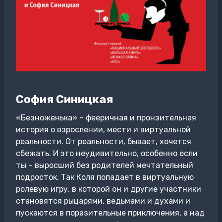
София Синицкая
«Безноженька» – фееричная и пронзительная
история о взрослении, мести и виртуальной
реальности. От реальности, бывает, хочется
сбежать. И это неудивительно, особенно если
ты – выросший без родителей мечтательный
подросток. Так Коля попадает в виртуальную
ролевую игру, в которой он и другие участники
становятся рыцарями, ведьмами и духами и
пускаются в поразительные приключения, а над