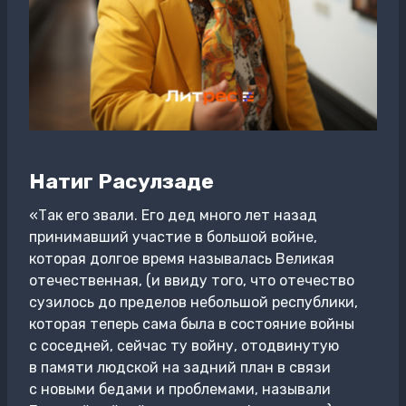
Натиг Расулзаде
«Так его звали. Его дед много лет назад
принимавший участие в большой войне,
которая долгое время называлась Великая
отечественная, (и ввиду того, что отечество
сузилось до пределов небольшой республики,
которая теперь сама была в состояние войны
с соседней, сейчас ту войну, отодвинутую
в памяти людской на задний план в связи
с новыми бедами и проблемами, называли