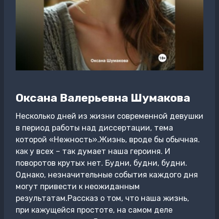
Оксана Валерьевна Шумакова
Несколько дней из жизни современной девушки
в период работы над диссертации, тема
которой «Нежность».Жизнь, вроде бы обычная.
как у всех – так думает наша героиня. И
поворотов крутых нет. Будни, будни, будни.
Однако, незначительные события каждого дня
могут привести к неожиданным
результатам.Рассказ о том, что наша жизнь,
при кажущейся простоте, на самом деле