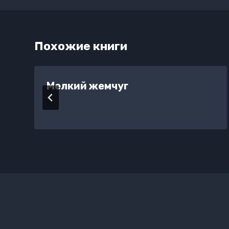
Похожие книги
Мелкий жемчуг