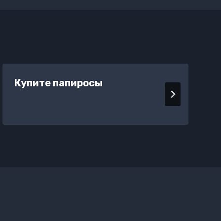
Купите папиросы