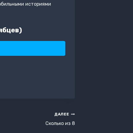
мобильными историями
ябцев)
ДАЛЕЕ
Сколько из 8