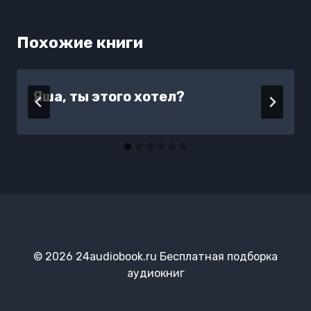
Похожие книги
Яша, ты этого хотел?
© 2026 24audiobook.ru Бесплатная подборка
аудиокниг