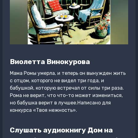
Виолетта Винокурова
Мама Ромы умерла, и теперь он вынужден жить
с отцом, которого не видел три года, и
бабушкой, которую встречал от силы три раза.
Рома не верит, что что-то может измениться,
но бабушка верит в лучшее.Написано для
конкурса «Твоя нежность».
Слушать аудиокнигу Дом на