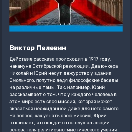
Виктор Пелевин
Действие рассказа происходит в 1917 году,
накануне Октябрьской революции. Два юнкера
Николай и Юрий несут дежурство у здания
Смольного, попутно ведя философские беседы
на различные темы. Так, например, Юрий
рассказывает о том, что у каждого человека в
этом мире есть своя миссия, которая может
оказаться неожиданной даже для него самого.
На вопрос, как узнать свою миссию, Юрий
открывает, что когда-то он слушал лекции
основателя религиозно-мистического учения