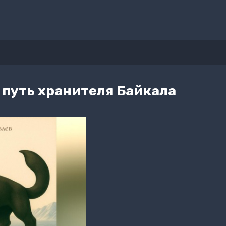
 путь хранителя Байкала