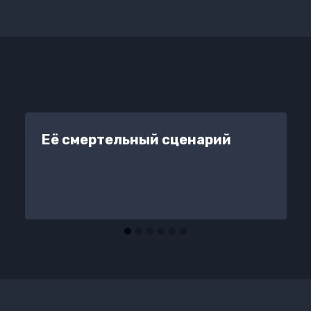
Её смертельный сценарий