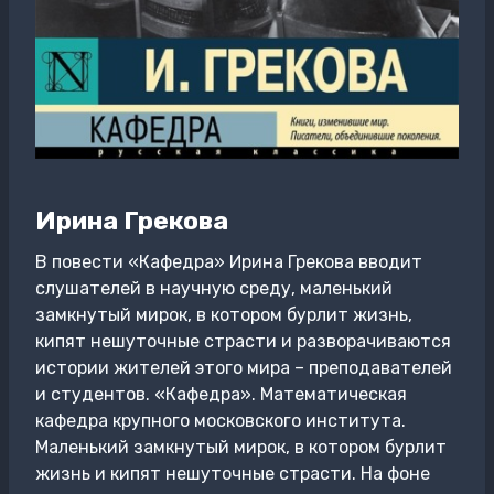
Ирина Грекова
В повести «Кафедра» Ирина Грекова вводит
слушателей в научную среду, маленький
замкнутый мирок, в котором бурлит жизнь,
кипят нешуточные страсти и разворачиваются
истории жителей этого мира – преподавателей
и студентов. «Кафедра». Математическая
кафедра крупного московского института.
Маленький замкнутый мирок, в котором бурлит
жизнь и кипят нешуточные страсти. На фоне