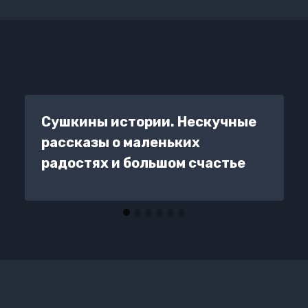
Сушкины истории. Нескучные
рассказы о маленьких
радостях и большом счастье