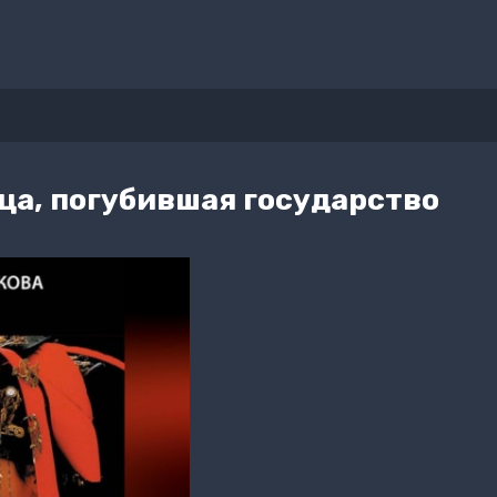
ца, погубившая государство