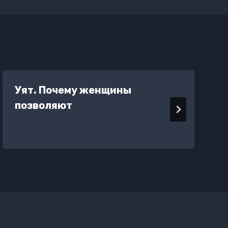
Уят. Почему женщины
позволяют