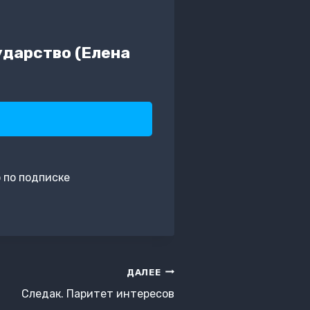
ударство (Елена
 по подписке
ДАЛЕЕ
Следак. Паритет интересов