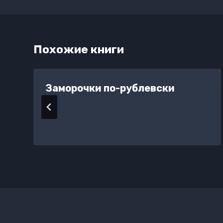
записям
Похожие книги
Заморочки по-рублевски