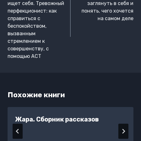
ищет себя. Тревожный
заглянуть в себя и
перфекционист: как
понять, чего хочется
справиться с
на самом деле
беспокойством,
вызванным
стремлением к
совершенству, с
помощью АСТ
Похожие книги
Жара. Сборник рассказов