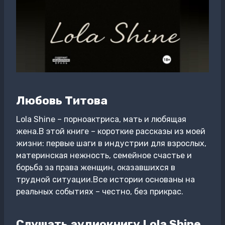
Любовь Титова
Lola Shine – порноактриса, мать и любящая
жена.В этой книге – короткие рассказы из моей
жизни: первые шаги в индустрии для взрослых,
материнская нежность, семейное счастье и
борьба за права женщин, оказавшихся в
трудной ситуации.Все истории основаны на
реальных событиях – честно, без прикрас.
Слушать аудиокнигу Lola Shine