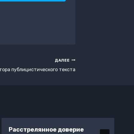
ДАЛЕЕ
тора публицистического текста
Расстрелянное доверие