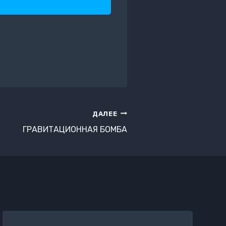
ДАЛЕЕ
ГРАВИТАЦИОННАЯ БОМБА