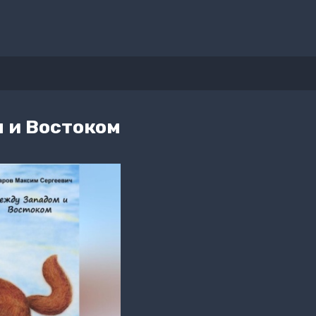
 и Востоком