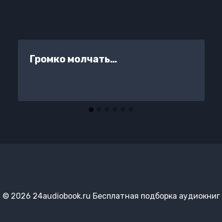
Громко молчать…
© 2026 24audiobook.ru Бесплатная подборка аудиокниг