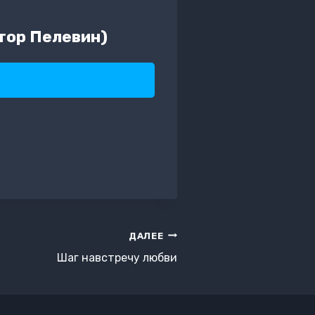
тор Пелевин)
ДАЛЕЕ
Шаг навстречу любви