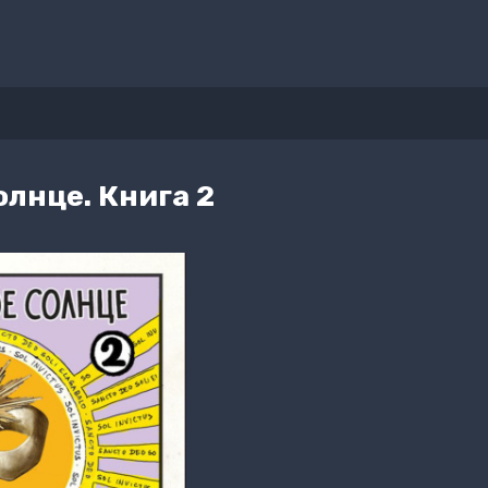
лнце. Книга 2