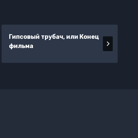
Гипсовый трубач, или Конец
фильма