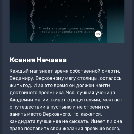
Ксения Нечаева
Каждый маг знает время собственной смерти.
Ведамиру, Верховному магу столицы, осталось
жить год. И за это время он должен найти
достойного преемника. Яся, лучшая ученица
Академии магии, живет с родителями, мечтает
о путешествии в пустыню и не стремится
занять место Верховного. Но, кажется,
кандидата лучше нее не сыскать. Имеет ли она
право поставить свои желания превыше всего,