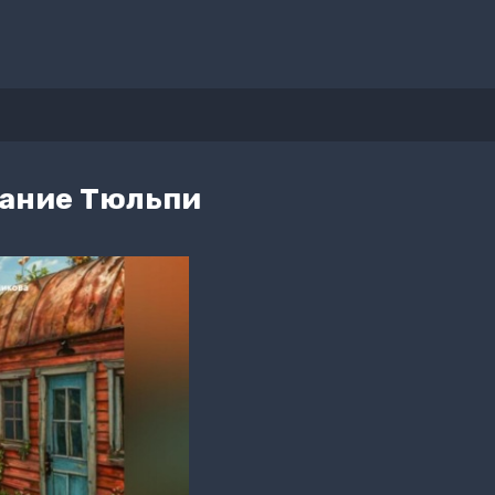
ание Тюльпи