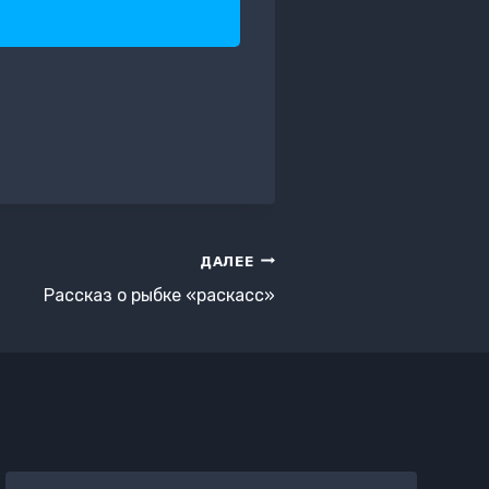
ДАЛЕЕ
Рассказ о рыбке «раскасс»