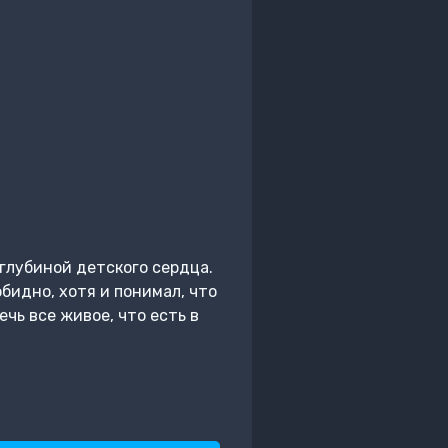
глубиной детского сердца.
бидно, хотя и понимал, что
ечь все живое, что есть в