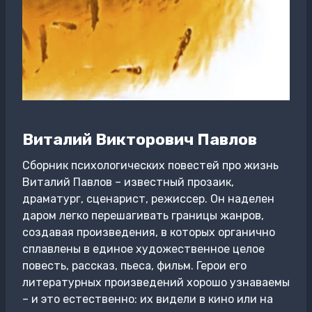
Виталий Викторович Павлов
Сборник психологических повестей про жизнь
Виталий Павлов – известный прозаик,
драматург, сценарист, режиссер. Он наделен
даром легко перешагивать границы жанров,
создавая произведения, в которых органично
сплавлены в единое художественное целое
повесть, рассказ, пьеса, фильм. Герои его
литературных произведений хорошо узнаваемы
– и это естественно: их видели в кино или на