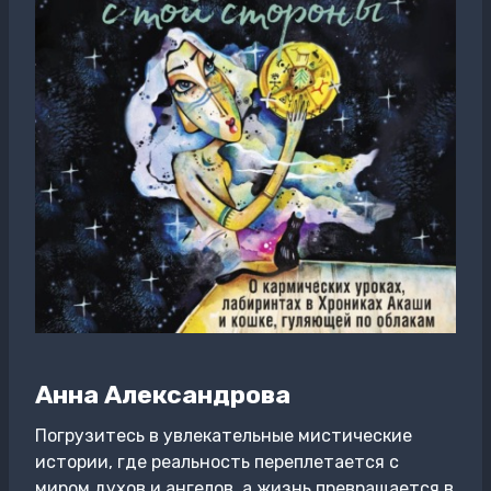
Анна Александрова
Погрузитесь в увлекательные мистические
истории, где реальность переплетается с
миром духов и ангелов, а жизнь превращается в