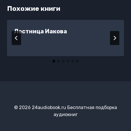
Похожие книги
Лестница Иакова
© 2026 24audiobook.ru Бесплатная подборка
аудиокниг