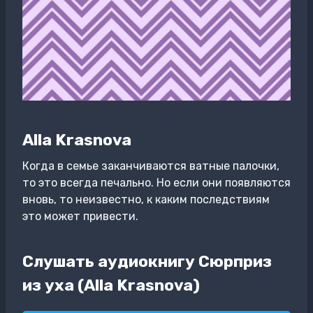
Alla Krasnova
Когда в семье заканчиваются ватные палочки,
то это всегда печально. Но если они появляются
вновь, то неизвестно, к каким последствиям
это может привести.
Слушать аудиокнигу Сюрприз
из уха (Alla Krasnova)