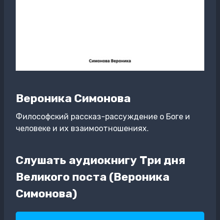
Вероника Симонова
Философский рассказ-рассуждение о Боге и
человеке и их взаимоотношениях.
Слушать аудиокнигу Три дня
Великого поста (Вероника
Симонова)