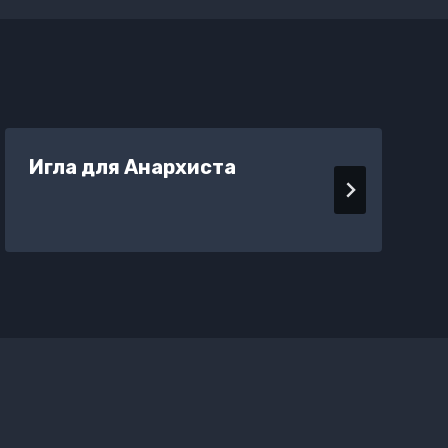
Игла для Анархиста