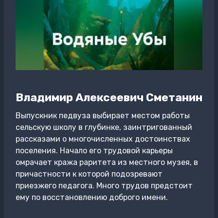
Владимир Алексеевич Сметанин
Выпускник педвуза выбирает местом работы
сельскую школу в глубинке, заинтригованный
рассказами о многочисленных достоинствах
поселения. Начало его трудовой карьеры
омрачает кража раритета из местного музея, в
причастности к которой подозревают
приезжего педагога. Много трудов предстоит
ему по восстановлению доброго имени.