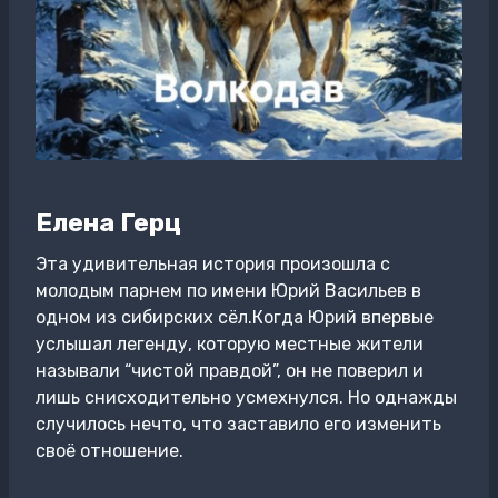
Елена Герц
Эта удивительная история произошла с
молодым парнем по имени Юрий Васильев в
одном из сибирских сёл.Когда Юрий впервые
услышал легенду, которую местные жители
называли “чистой правдой”, он не поверил и
лишь снисходительно усмехнулся. Но однажды
случилось нечто, что заставило его изменить
своё отношение.