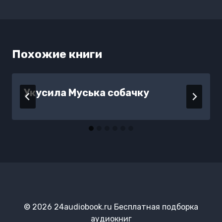
Похожие книги
Укусила Муська собачку
© 2026 24audiobook.ru Бесплатная подборка
аудиокниг