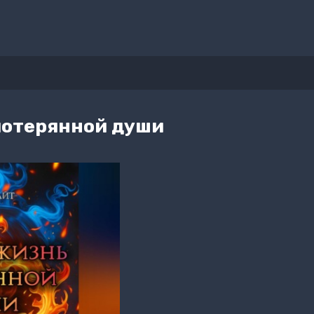
потерянной души