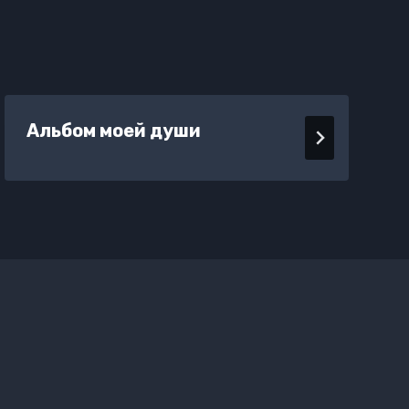
Альбом моей души