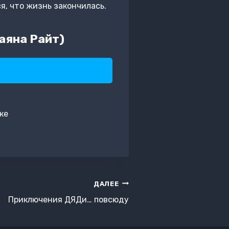
я, что жизнь закончилась.
аяна Райт)
ке
ДАЛЕЕ
Приключения ДЯДи… повсюду