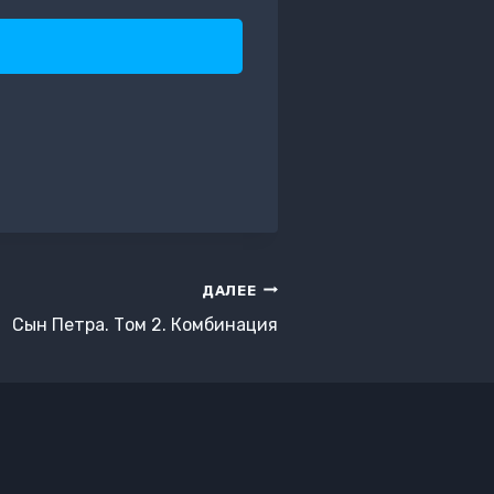
ДАЛЕЕ
Сын Петра. Том 2. Комбинация