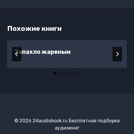
Похожие книги
Запахло жареным
© 2026 24audiobook.ru Бесплатная подборка
аудиокниг