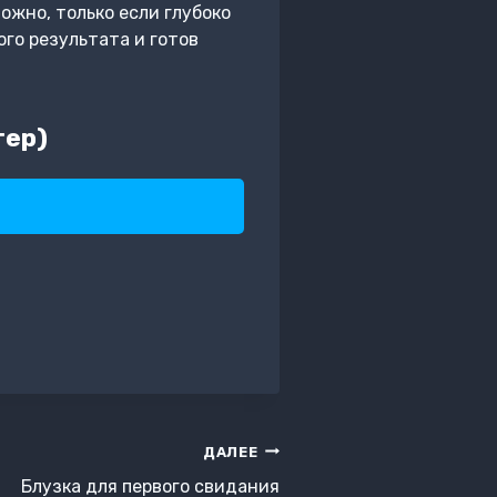
ожно, только если глубоко
ого результата и готов
тер)
ДАЛЕЕ
Блузка для первого свидания