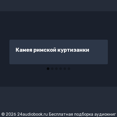
Камея римской куртизанки
© 2026 24audiobook.ru Бесплатная подборка аудиокниг