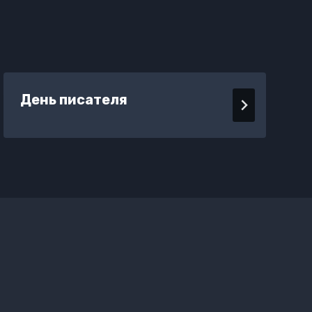
День писателя