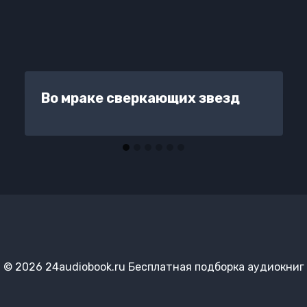
Во мраке сверкающих звезд
© 2026 24audiobook.ru Бесплатная подборка аудиокниг