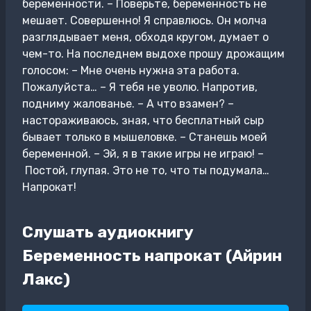
беременности. – Поверьте, беременность не
мешает. Совершенно! Я справлюсь. Он молча
разглядывает меня, обходя кругом, думает о
чем-то. На последнем выдохе прошу дрожащим
голосом: – Мне очень нужна эта работа.
Пожалуйста… – Я тебя не уволю. Напротив,
подниму жалованье. – А что взамен? –
настораживаюсь, зная, что бесплатный сыр
бывает только в мышеловке. – Станешь моей
беременной. – Эй, я в такие игры не играю! –
Постой, глупая. Это не то, что ты подумала…
Напрокат!
Слушать аудиокнигу
Беременность напрокат (Айрин
Лакс)