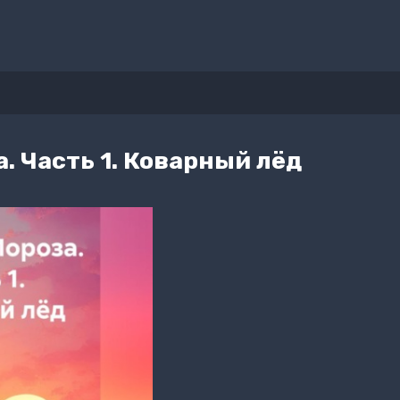
. Часть 1. Коварный лёд