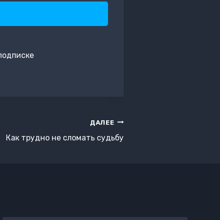
 подписке
ДАЛЕЕ
Как трудно не сломать судьбу