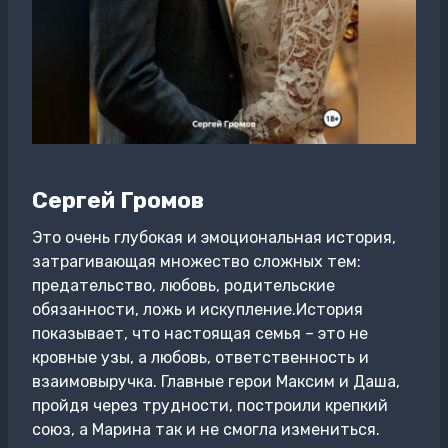
Сергей Громов
Это очень глубокая и эмоциональная история,
затрагивающая множество сложных тем:
предательство, любовь, родительские
обязанности, ложь и искупление.История
показывает, что настоящая семья – это не
кровные узы, а любовь, ответственность и
взаимовыручка. Главные герои Максим и Даша,
пройдя через трудности, построили крепкий
союз, а Марина так и не смогла измениться.